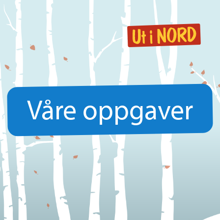
Våre oppgaver