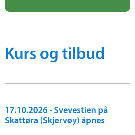
Kurs og tilbud
17.10.2026 - Svevestien på
Skattøra (Skjervøy) åpnes