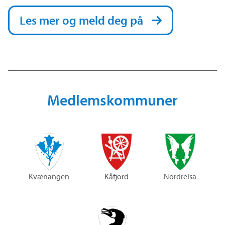
Les mer og meld deg på
Medlemskommuner
Kvænangen
Kåfjord
Nordreisa