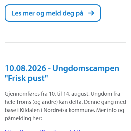
Les mer og meld deg på
10.08.2026 - Ungdomscampen
"Frisk pust"
Gjennomføres fra 10. til 14. august. Ungdom fra
hele Troms (og andre) kan delta. Denne gang med
base i Kildalen i Nordreisa kommune. Mer info og
påmelding her: