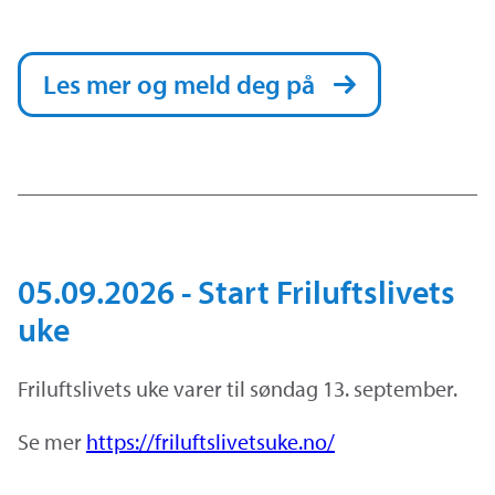
Les mer og meld deg på
05.09.2026 - Start Friluftslivets
uke
Friluftslivets uke varer til søndag 13. september.
Se mer
https://friluftslivetsuke.no/