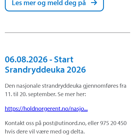
Les mer og meld deg på
06.08.2026 - Start
Srandryddeuka 2026
Den nasjonale strandryddeuka gjennomføres fra
11. til 20. september. Se mer her:
https://holdnorgerent.no/nasjo...
Kontakt oss på post@utinord.no, eller 975 20 450
hvis dere vil være med og delta.